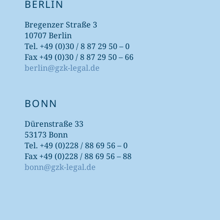
BERLIN
Bregenzer Straße 3
10707 Berlin
Tel. +49 (0)30 / 8 87 29 50 – 0
Fax +49 (0)30 / 8 87 29 50 – 66
berlin@gzk-legal.de
BONN
Dürenstraße 33
53173 Bonn
Tel. +49 (0)228 / 88 69 56 – 0
Fax +49 (0)228 / 88 69 56 – 88
bonn@gzk-legal.de