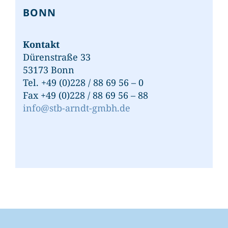
BONN
Kontakt
Dürenstraße 33
53173 Bonn
Tel. +49 (0)228 / 88 69 56 – 0
Fax +49 (0)228 / 88 69 56 – 88
info@stb-arndt-gmbh.de